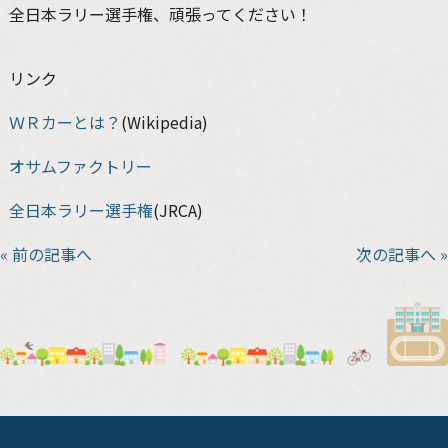
全日本ラリー選手権、頑張ってください！
リンク
ＷＲカーとは？
(Wikipedia)
オサムファクトリー
全日本ラリー選手権
(JRCA)
« 前の記事へ
次の記事へ »