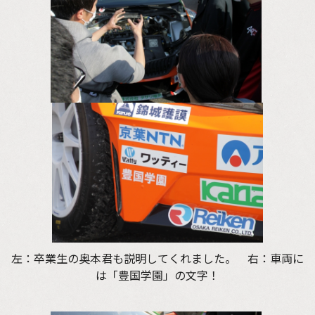
左：卒業生の奥本君も説明してくれました。 右：車両に
は「豊国学園」の文字！