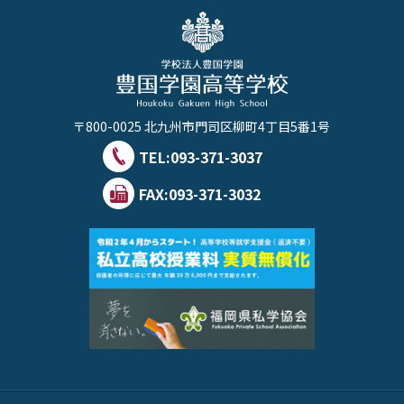
〒800-0025 北九州市門司区柳町4丁目5番1号
TEL:
093-371-3037
FAX:093-371-3032