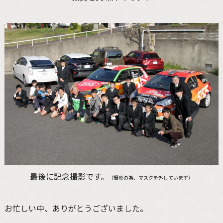
最後に記念撮影です。
（撮影の為、マスクを外しています）
お忙しい中、ありがとうございました。