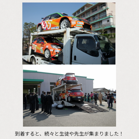
到着すると、続々と生徒や先生が集まりました！