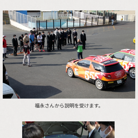
福永さんから説明を受けます。