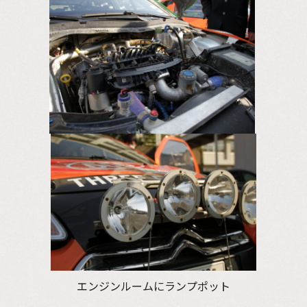
エンジンルームにランプポット