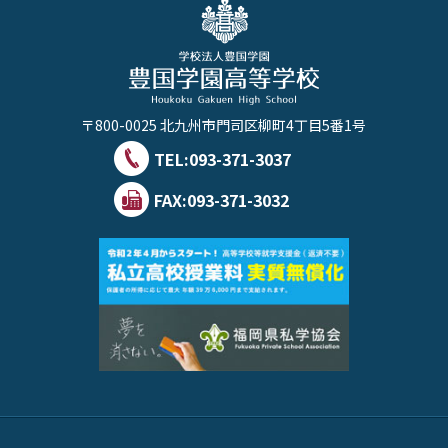
〒800-0025 北九州市門司区柳町4丁目5番1号
TEL:
093-371-3037
FAX:093-371-3032