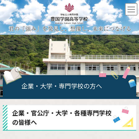
企業・大学・専門学校の方へ
企業・官公庁・大学・各種専門学校
の皆様へ