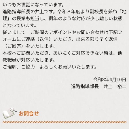
いつもお世話になっています。
進路指導部長の井上です。令和８年度より副校長を兼ね「地
理」の授業も担当し、例年のような対応が少し難しい状態
となっています。
従いまして ご訪問のアポイントやお問い合わせは下記フ
ォームにご連絡（送信）いただき、出来る限り早く返信
（ご回答）をいたします。
本校へご訪問いただき、あいにくご対応できない時は、他
教職員が対応いたします。
ご理解、ご協力 よろしくお願いいたします。
令和8年4月10日
進路指導部長 井上 裕二
お問合せ