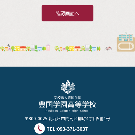
確認画面へ
〒800-0025 北九州市門司区柳町4丁目5番1号
TEL:
093-371-3037