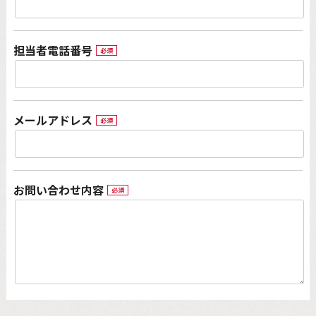
担当者電話番号
必須
メールアドレス
必須
お問い合わせ内容
必須