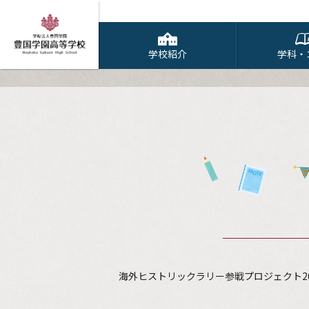
学校紹介
学科・
海外ヒストリックラリー参戦プロジェクト2