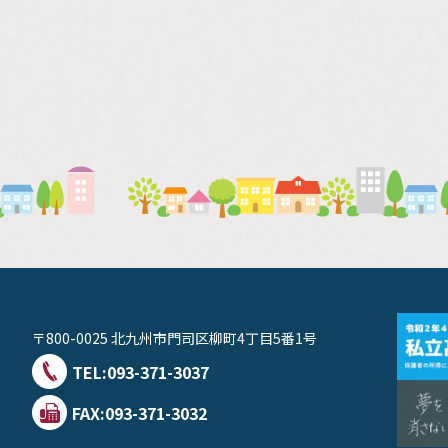
〒800-0025 北九州市門司区柳町4丁目5番1号
TEL:
093-371-3037
FAX:093-371-3032