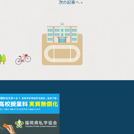
次の記事へ »