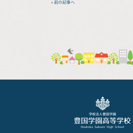
« 前の記事へ