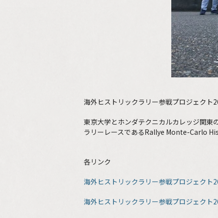
海外ヒストリックラリー参戦プロジェクト20
東京大学とホンダテクニカルカレッジ関東
ラリーレースであるRallye Monte-Car
各リンク
海外ヒストリックラリー参戦プロジェクト20
海外ヒストリックラリー参戦プロジェクト20