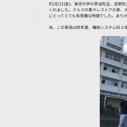
R2/8/21(金)、東京大学の草加先生
くれました。クルマの事やレストアの事、
にとってとても有意義な時間でした。あり
尚、この車両は昨年夏、機械システム科３