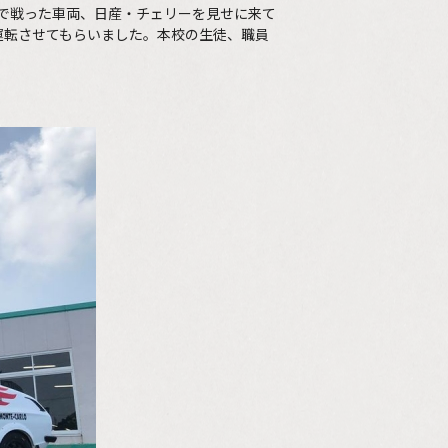
クで戦った車両、日産・チェリーを見せに来て
運転させてもらいました。本校の生徒、職員