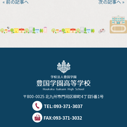
« 前の記事へ
次の記事へ »
〒800-0025 北九州市門司区柳町4丁目5番1号
TEL:
093-371-3037
FAX:093-371-3032