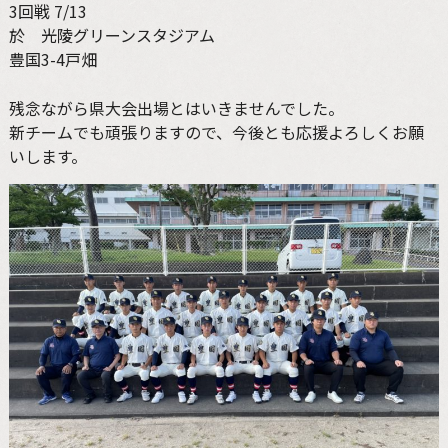
3回戦 7/13
於 光陵グリーンスタジアム
豊国3-4戸畑
残念ながら県大会出場とはいきませんでした。
新チームでも頑張りますので、今後とも応援よろしくお願
いします。