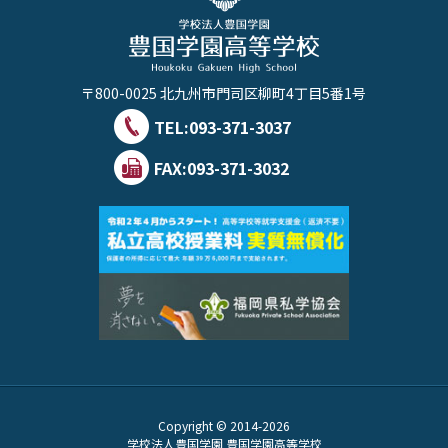
〒800-0025 北九州市門司区柳町4丁目5番1号
TEL:
093-371-3037
FAX:093-371-3032
Copyright © 2014-2026
学校法人豊国学園 豊国学園高等学校