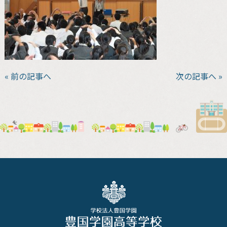
« 前の記事へ
次の記事へ »