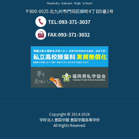
〒800-0025 北九州市門司区柳町4丁目5番1号
TEL:
093-371-3037
FAX:093-371-3032
Copyright © 2014-2026
学校法人豊国学園 豊国学園高等学校
All Rights Reserved.