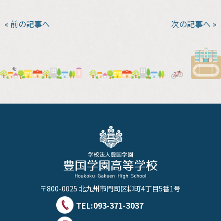
« 前の記事へ
次の記事へ »
〒800-0025 北九州市門司区柳町4丁目5番1号
TEL:
093-371-3037