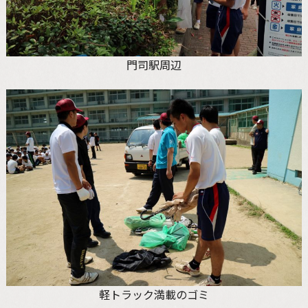
門司駅周辺
軽トラック満載のゴミ