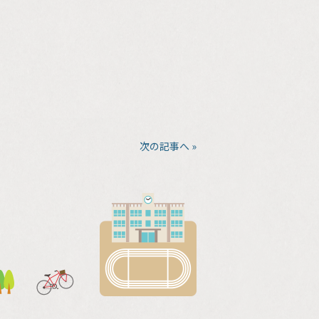
次の記事へ »