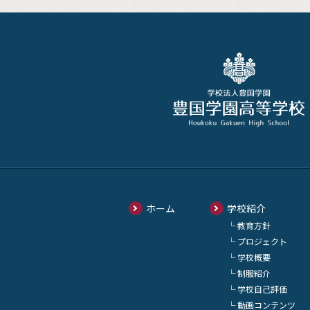
ホーム
学校紹介
教育方針
プロジェクト
学校概要
制服紹介
学校自己評価
動画コンテンツ