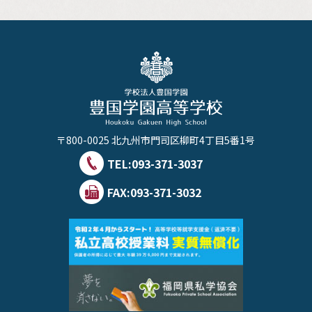
〒800-0025 北九州市門司区柳町4丁目5番1号
TEL:
093-371-3037
FAX:093-371-3032