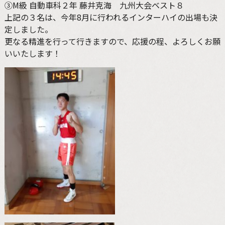
③M級 自動車科２年 藤井克海 九州大会ベスト８
上記の３名は、今年8月に行われるインターハイの出場も決
定しました。
更なる精進を行って行きますので、応援の程、よろしくお願
いいたします！