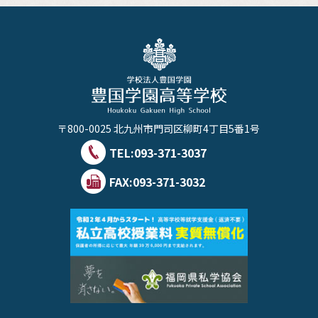
〒800-0025 北九州市門司区柳町4丁目5番1号
TEL:
093-371-3037
FAX:093-371-3032